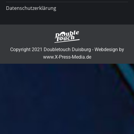
Datenschutzerklärung
Copyright 2021 Doubletouch Duisburg - Webdesign by
www.X-Press-Media.de