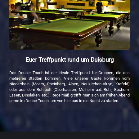
Euer Treffpunkt rund um Duisburg
Das Double Touch ist der ideale Treffpunkt für Gruppen, die aus
mehreren Städten kommen. Viele unserer Gäste kommen vom
Niederrhein (Moers, Rheinberg, Alpen, Neukirchen-Vluyn, Krefeld)
oder aus dem Ruhrpott (Oberhausen, Mülheim a.d. Ruhr, Bochum,
Essen, Dinslaken, etc.). Regelmäßig trifft man sich am frühen Abend
gerne im Doube Touch, um von hier aus in die Nacht zu starten.