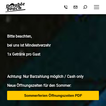
Bitte beachten,
bei uns ist Mindestverzehr
1x Getränk pro Gast
Achtung: Nur Barzahlung möglich / Cash only
Neue Öffnungszeiten für den Sommer:
Sommerferien Öffnungszeiten PDF