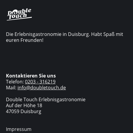
Die Erlebnisgastronomie in Duisburg. Habt Spaß mit
euren Freunden!
Kontaktieren Sie uns
Telefon:
0203 - 316219
Mail:
info@doubletouch.de
Double Touch Erlebnisgastronomie
Auf der Höhe 18
47059 Duisburg
Impressum